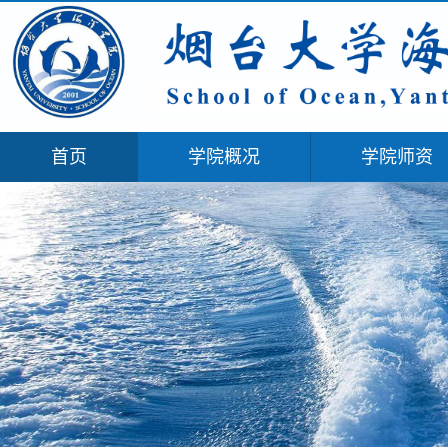
首页
学院概况
学院师资