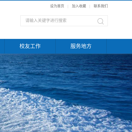
设为首页
|
加入收藏
|
联系我们
校友工作
服务地方