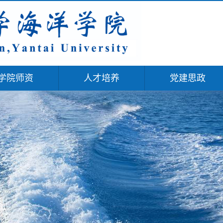
学院师资
人才培养
党建思政