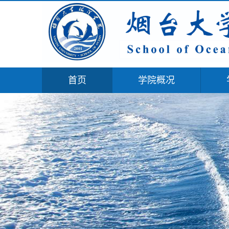
首页
学院概况